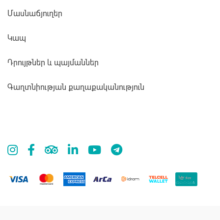
Մասնաճյուղեր
Կապ
Դրույթներ և պայմաններ
Գաղտնիության քաղաքականություն