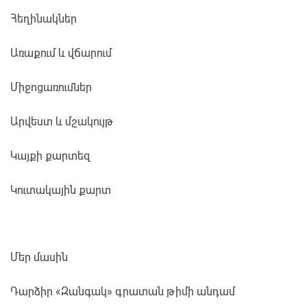
Հեղինակներ
Առաքում և վճարում
Միջոցառումներ
Արվեստ և մշակույթ
Կայքի քարտեզ
Կուտակային քարտ
Մեր մասին
Դարձիր «Զանգակ» գրատան թիմի անդամ