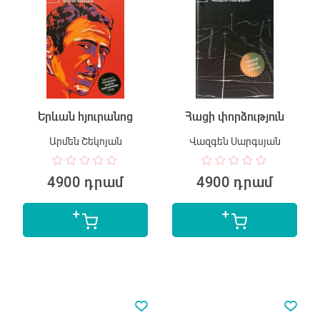
Երևան հյուրանոց
Հացի փորձություն
Արմեն Շեկոյան
Վազգեն Սարգսյան
4900 դրամ
4900 դրամ