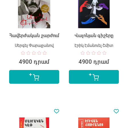
Հավերժական շարժում
Վալոնյան գիշերը
Սերգեյ Փարաջանով
Էրիկ Էմանուել Շմիտ
4900 դրամ
4900 դրամ