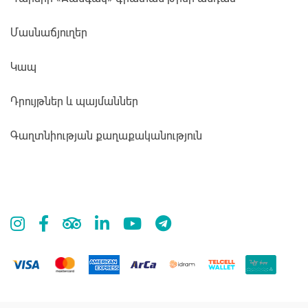
Մասնաճյուղեր
Կապ
Դրույթներ և պայմաններ
Գաղտնիության քաղաքականություն