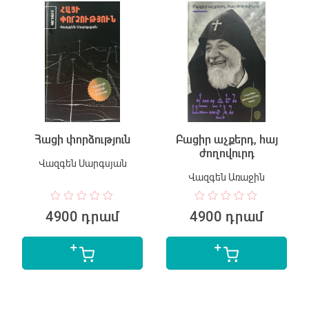
Հացի փորձություն
Բացիր աչքերդ, հայ
ժողովուրդ
Վազգեն Սարգսյան
Վազգեն Առաջին
4900 դրամ
4900 դրամ