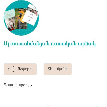
Արտասահմանյան դասական արձակ
Ֆիլտրել
Տեսականի
Դասակարգել